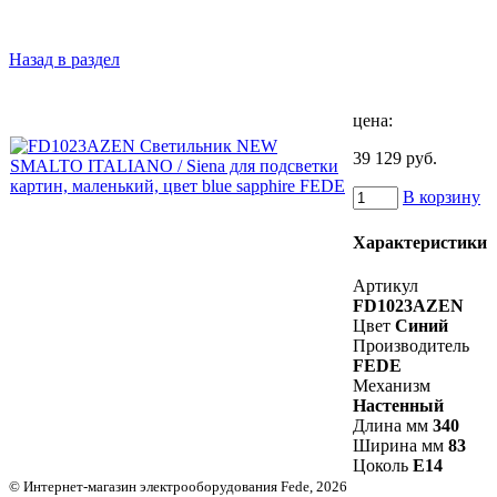
Назад в раздел
цена:
39 129 руб.
В корзину
Характеристики
Артикул
FD1023AZEN
Цвет
Синий
Производитель
FEDE
Механизм
Настенный
Длина мм
340
Ширина мм
83
Цоколь
E14
© Интернет-магазин электрооборудования Fede, 2026