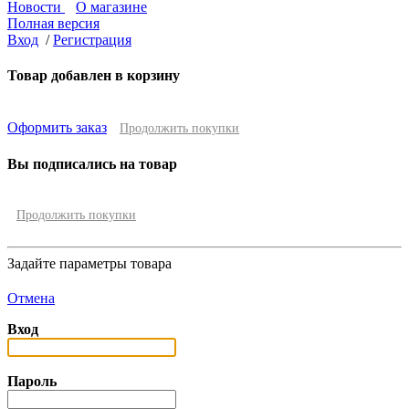
Новости
О магазине
Полная версия
Вход
/
Регистрация
Товар добавлен в корзину
Оформить заказ
Продолжить покупки
Вы подписались на товар
Продолжить покупки
Задайте параметры товара
Отмена
Вход
Пароль