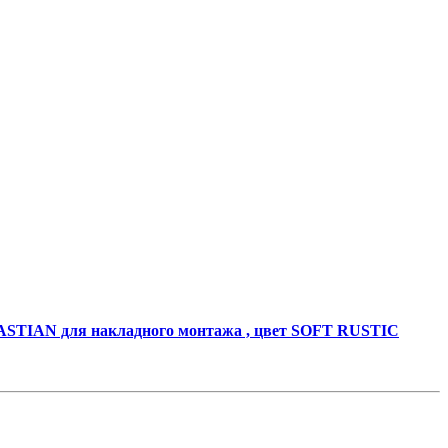
STIAN для накладного монтажа , цвет SOFT RUSTIC