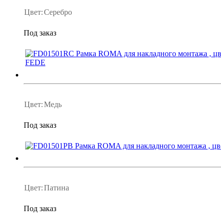
Цвет:
Серебро
Под заказ
Цвет:
Медь
Под заказ
Цвет:
Патина
Под заказ