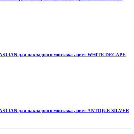
STIAN для накладного монтажа , цвет WHITE DECAPE
STIAN для накладного монтажа , цвет ANTIQUE SILVER