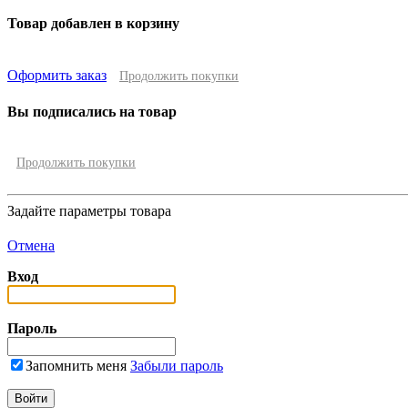
Товар добавлен в корзину
Оформить заказ
Продолжить покупки
Вы подписались на товар
Продолжить покупки
Задайте параметры товара
Отмена
Вход
Пароль
Запомнить меня
Забыли пароль