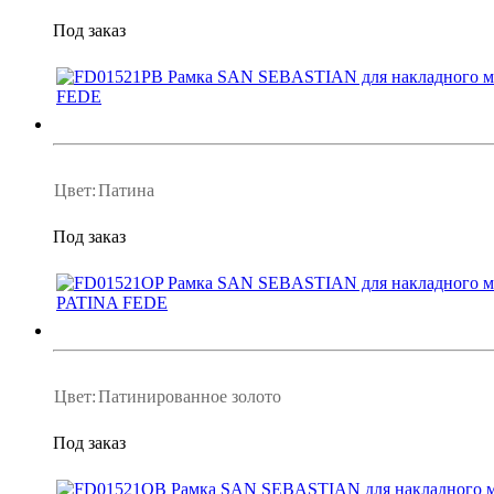
Под заказ
Цвет:
Патина
Под заказ
Цвет:
Патинированное золото
Под заказ