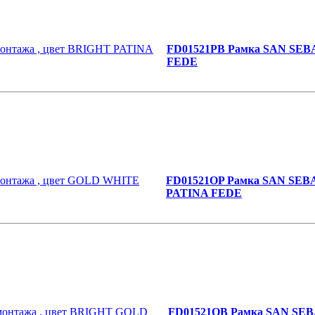
FD01521PB Рамка SAN SEBA
FEDE
FD01521OP Рамка SAN SEBA
PATINA FEDE
FD01521OB Рамка SAN SEBA