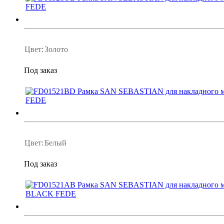
Цвет:
Золото
Под заказ
Цвет:
Белый
Под заказ