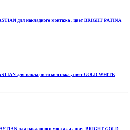
STIAN для накладного монтажа , цвет BRIGHT PATINA
STIAN для накладного монтажа , цвет GOLD WHITE
STIAN для накладного монтажа , цвет BRIGHT GOLD