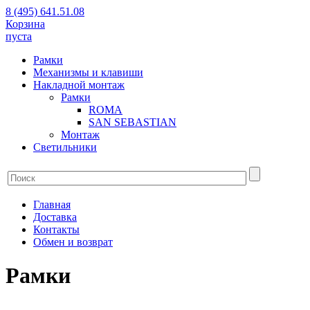
8 (495) 641.51.08
Корзина
пуста
Рамки
Механизмы и клавиши
Накладной монтаж
Рамки
ROMA
SAN SEBASTIAN
Монтаж
Светильники
Главная
Доставка
Контакты
Обмен и возврат
Рамки