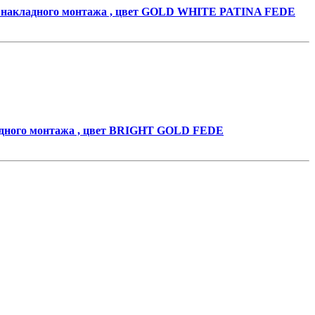
накладного монтажа , цвет GOLD WHITE PATINA FEDE
дного монтажа , цвет BRIGHT GOLD FEDE