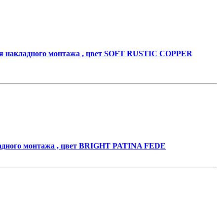
 накладного монтажа , цвет SOFT RUSTIC COPPER
дного монтажа , цвет BRIGHT PATINA FEDE