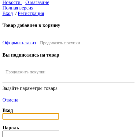
Новости
О магазине
Полная версия
Вход
/
Регистрация
Товар добавлен в корзину
Оформить заказ
Продолжить покупки
Вы подписались на товар
Продолжить покупки
Задайте параметры товара
Отмена
Вход
Пароль