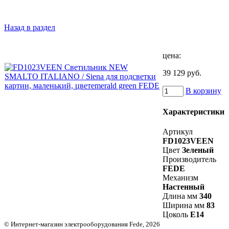
Назад в раздел
цена:
39 129 руб.
В корзину
Характеристики
Артикул
FD1023VEEN
Цвет
Зеленый
Производитель
FEDE
Механизм
Настенный
Длина мм
340
Ширина мм
83
Цоколь
E14
© Интернет-магазин электрооборудования Fede, 2026