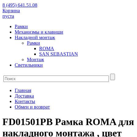
8 (495) 641.51.08
Корзина
пуста
Рамки
Механизмы и клавиши
Накладной монтаж
Рамки
ROMA
SAN SEBASTIAN
Монтаж
Светильники
Главная
Доставка
Контакты
Обмен и возврат
FD01501PB Рамка ROMA для
накладного монтажа , цвет