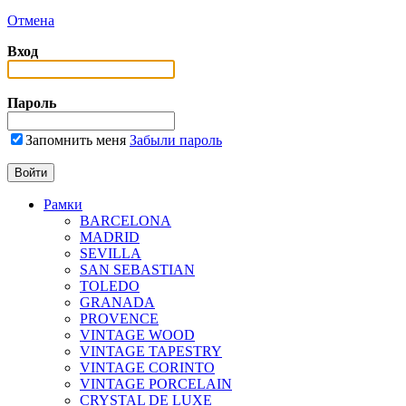
Отмена
Вход
Пароль
Запомнить меня
Забыли пароль
Рамки
BARCELONA
MADRID
SEVILLA
SAN SEBASTIAN
TOLEDO
GRANADA
PROVENCE
VINTAGE WOOD
VINTAGE TAPESTRY
VINTAGE CORINTO
VINTAGE PORCELAIN
CRYSTAL DE LUXE