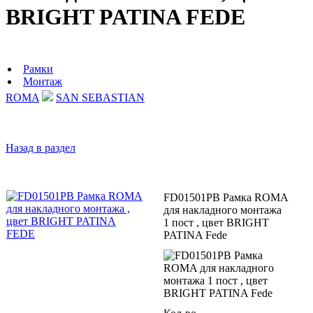
BRIGHT PATINA FEDE
Рамки
Монтаж
ROMA
SAN SEBASTIAN
Назад в раздел
FD01501PB Рамка ROMA
для накладного монтажа
1 пост , цвет BRIGHT
PATINA Fede