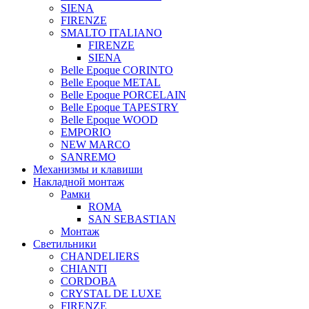
SIENA
FIRENZE
SMALTO ITALIANO
FIRENZE
SIENA
Belle Epoque CORINTO
Belle Epoque METAL
Belle Epoque PORCELAIN
Belle Epoque TAPESTRY
Belle Epoque WOOD
EMPORIO
NEW MARCO
SANREMO
Механизмы и клавиши
Накладной монтаж
Рамки
ROMA
SAN SEBASTIAN
Монтаж
Светильники
CHANDELIERS
CHIANTI
CORDOBA
CRYSTAL DE LUXE
FIRENZE