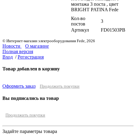
Кол-во
3
постов
Артикул
FD01503PB
© Интернет-магазин электрооборудования Fede, 2026
Новости
О магазине
Полная версия
Вход
/
Регистрация
Товар добавлен в корзину
Оформить заказ
Продолжить покупки
Вы подписались на товар
Продолжить покупки
Задайте параметры товара